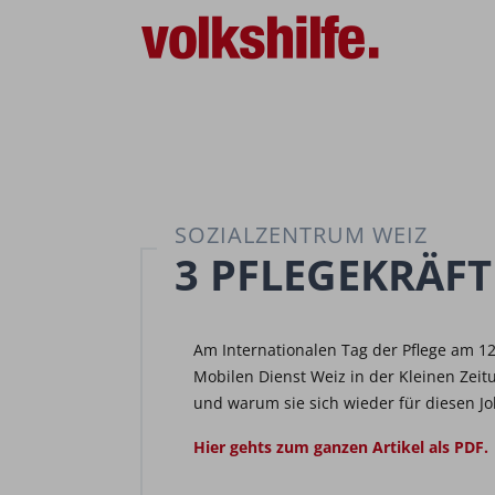
SOZIALZENTRUM WEIZ
3 PFLEGEKRÄF
Am Internationalen Tag der Pflege am 12
Mobilen Dienst Weiz in der Kleinen Zei
und warum sie sich wieder für diesen J
Hier gehts zum ganzen Artikel als PDF.