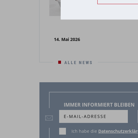
14. Mai 2026
ALLE NEWS
IMMER INFORMIERT BLEIBEN
Ich habe die
Datenschutzerklä