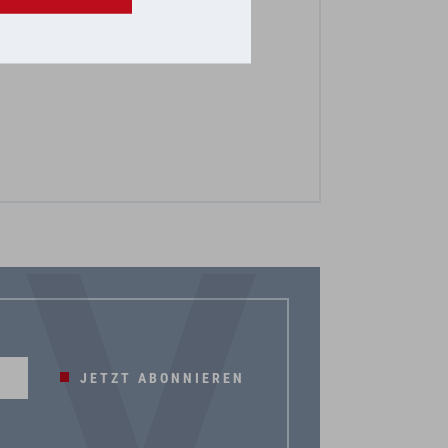
JETZT ABONNIEREN