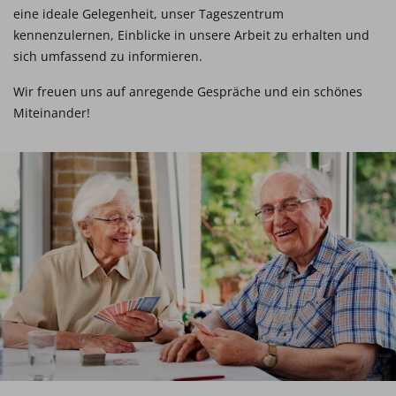
eine ideale Gelegenheit, unser Tageszentrum
kennenzulernen, Einblicke in unsere Arbeit zu erhalten und
sich umfassend zu informieren.
Wir freuen uns auf anregende Gespräche und ein schönes
Miteinander!