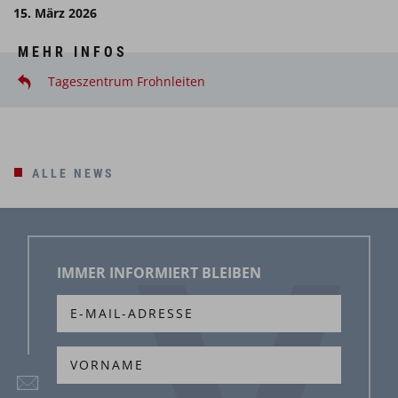
15. März 2026
MEHR INFOS
Tageszentrum Frohnleiten
ALLE NEWS
IMMER INFORMIERT BLEIBEN