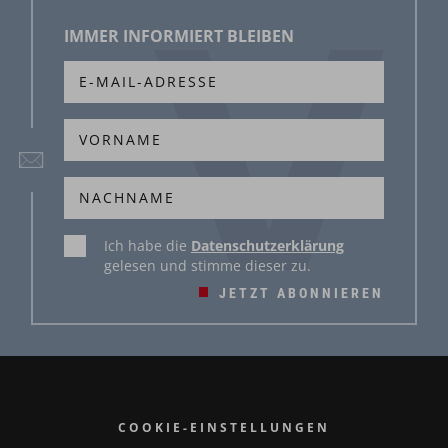
IMMER INFORMIERT BLEIBEN
Ich habe die
Datenschutzerklärung
gelesen und stimme dieser zu.
JETZT ABONNIEREN
COOKIE-EINSTELLUNGEN