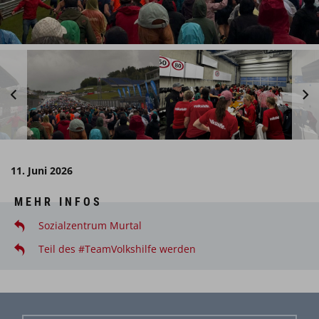
11. Juni 2026
MEHR INFOS
Sozialzentrum Murtal
Teil des #TeamVolkshilfe werden