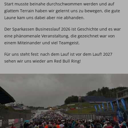
Start musste beinahe durchschwommen werden und auf
glattem Terrain haben wir gelernt uns zu bewegen, die gute
Laune kam uns dabei aber nie abhanden.
Der Sparkassen Businesslauf 2026 ist Geschichte und es war
eine phänomenale Veranstaltung, die gezeichnet war von
einem Miteinander und viel Teamgeist.
Für uns steht fest: nach dem Lauf ist vor dem Lauf! 2027
sehen wir uns wieder am Red Bull Ring!