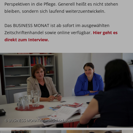
Perspektiven in die Pflege. Generell heißt es nicht stehen
bleiben, sondern sich laufend weiterzuentwickeln.
Das BUSINESS MONAT ist ab sofort im ausgewählten
Zeitschriftenhandel sowie online verfügbar.
Hier geht es
direkt zum Interview.
© BUSINESS MONAT/Martin Schönbauer