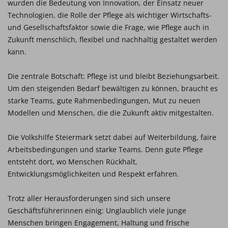
wurden die Bedeutung von Innovation, der Einsatz neuer
Technologien, die Rolle der Pflege als wichtiger Wirtschafts-
und Gesellschaftsfaktor sowie die Frage, wie Pflege auch in
Zukunft menschlich, flexibel und nachhaltig gestaltet werden
kann.
Die zentrale Botschaft: Pflege ist und bleibt Beziehungsarbeit.
Um den steigenden Bedarf bewältigen zu können, braucht es
starke Teams, gute Rahmenbedingungen, Mut zu neuen
Modellen und Menschen, die die Zukunft aktiv mitgestalten.
Die Volkshilfe Steiermark setzt dabei auf Weiterbildung, faire
Arbeitsbedingungen und starke Teams. Denn gute Pflege
entsteht dort, wo Menschen Rückhalt,
Entwicklungsmöglichkeiten und Respekt erfahren.
Trotz aller Herausforderungen sind sich unsere
Geschäftsführerinnen einig: Unglaublich viele junge
Menschen bringen Engagement, Haltung und frische