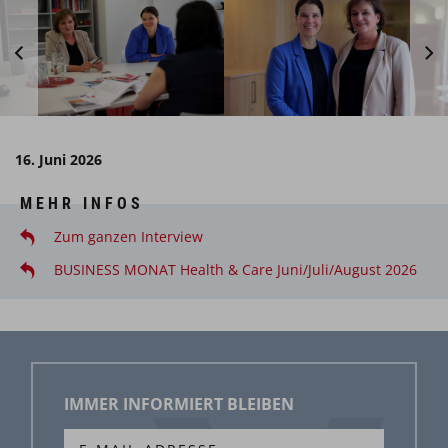
16. Juni 2026
MEHR INFOS
Zum ganzen Interview
BUSINESS MONAT Health & Care Juni/Juli/August 2026
IMMER INFORMIERT BLEIBEN