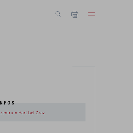
INFOS
zentrum Hart bei Graz