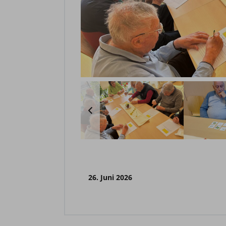
26. Juni 2026