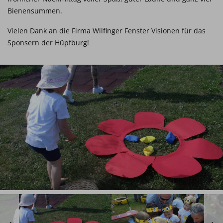
Bienensummen.
Vielen Dank an die Firma Wilfinger Fenster Visionen für das
Sponsern der Hüpfburg!