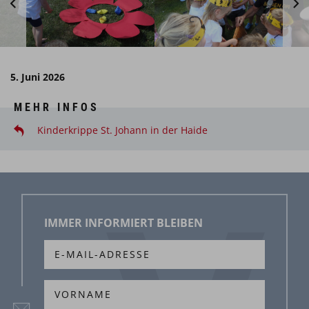
5. Juni 2026
MEHR INFOS
Kinderkrippe St. Johann in der Haide
IMMER INFORMIERT BLEIBEN