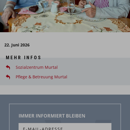
22. Juni 2026
MEHR INFOS
Sozialzentrum Murtal
Pflege & Betreuung Murtal
IMMER INFORMIERT BLEIBEN