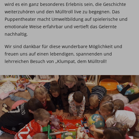
wird es ein ganz besonderes Erlebnis sein, die Geschichte
weiterzuhören und den Mülltroll live zu begegnen. Das
Puppentheater macht Umweltbildung auf spielerische und
emotionale Weise erfahrbar und vertieft das Gelernte
nachhaltig.
Wir sind dankbar für diese wunderbare Möglichkeit und
freuen uns auf einen lebendigen, spannenden und
lehrreichen Besuch von „Klumpat, dem Mülltroll!