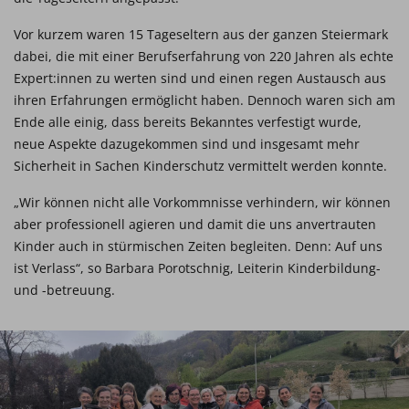
Vor kurzem waren 15 Tageseltern aus der ganzen Steiermark
dabei, die mit einer Berufserfahrung von 220 Jahren als echte
Expert:innen zu werten sind und einen regen Austausch aus
ihren Erfahrungen ermöglicht haben. Dennoch waren sich am
Ende alle einig, dass bereits Bekanntes verfestigt wurde,
neue Aspekte dazugekommen sind und insgesamt mehr
Sicherheit in Sachen Kinderschutz vermittelt werden konnte.
„Wir können nicht alle Vorkommnisse verhindern, wir können
aber professionell agieren und damit die uns anvertrauten
Kinder auch in stürmischen Zeiten begleiten. Denn: Auf uns
ist Verlass“, so Barbara Porotschnig, Leiterin Kinderbildung-
und -betreuung.