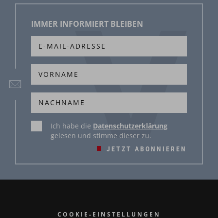
IMMER INFORMIERT BLEIBEN
Ich habe die
Datenschutzerklärung
gelesen und stimme dieser zu.
JETZT ABONNIEREN
COOKIE-EINSTELLUNGEN