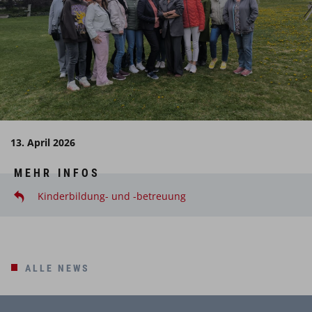
13. April 2026
MEHR INFOS
Kinderbildung- und -betreuung
ALLE NEWS