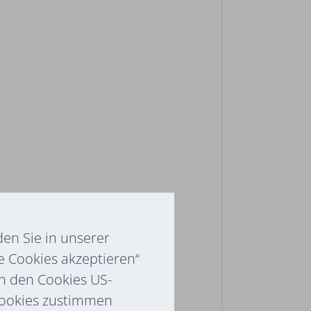
en Sie in unserer
e Cookies akzeptieren“
ch den Cookies US-
Cookies zustimmen