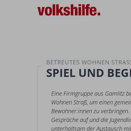
BETREUTES WOHNEN STRASS
SPIEL UND BE
Eine Firmgruppe aus Gamlitz be
Wohnen Straß, um einen gemei
Bewohner:innen zu verbringen
Gespräche auf und die Jugendli
unterhaltsam der Austausch mit