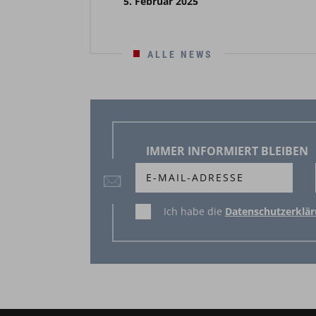
5. Februar 2025
ALLE NEWS
IMMER INFORMIERT BLEIBEN
Ich habe die
Datenschutzerklä