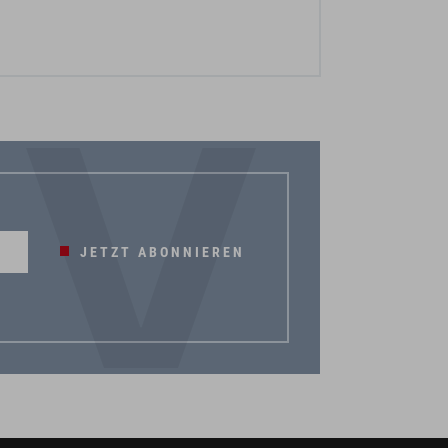
JETZT ABONNIEREN