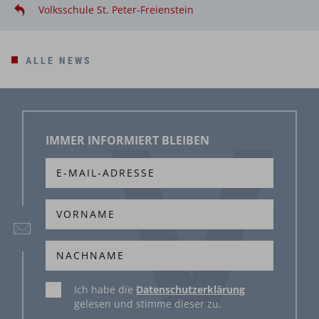
Volksschule St. Peter-Freienstein
ALLE NEWS
IMMER INFORMIERT BLEIBEN
Ich habe die
Datenschutzerklärung
gelesen und stimme dieser zu.