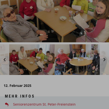
12. Februar 2025
MEHR INFOS
Seniorenzentrum St. Peter-Freienstein