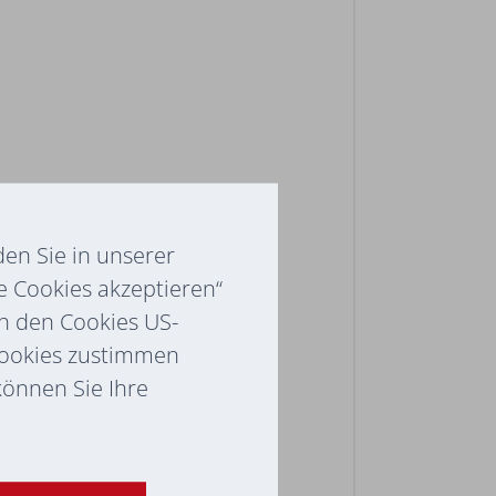
en Sie in unserer
e Cookies akzeptieren“
ch den Cookies US-
Cookies zustimmen
 können Sie Ihre