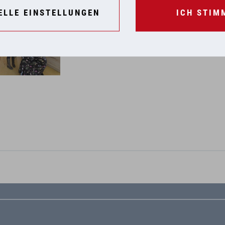
ELLE EINSTELLUNGEN
ICH STIM