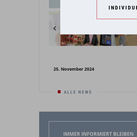
INDIVIDU
25. November 2024
ALLE NEWS
IMMER INFORMIERT BLEIBEN