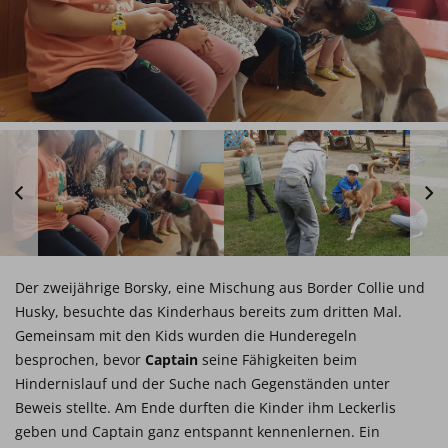
Der zweijährige Borsky, eine Mischung aus Border Collie und
Husky, besuchte das Kinderhaus bereits zum dritten Mal.
Gemeinsam mit den Kids wurden die Hunderegeln
besprochen, bevor
Captain
seine Fähigkeiten beim
Hindernislauf und der Suche nach Gegenständen unter
Beweis stellte. Am Ende durften die Kinder ihm Leckerlis
geben und Captain ganz entspannt kennenlernen. Ein