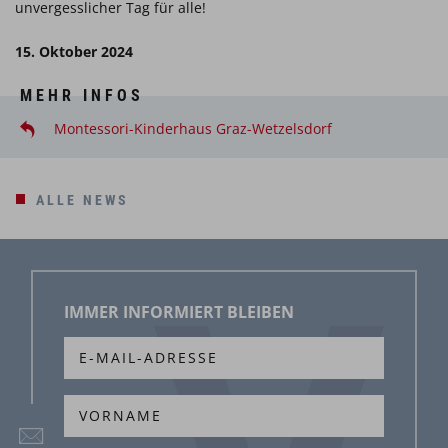
unvergesslicher Tag für alle!
15. Oktober 2024
MEHR INFOS
Montessori-Kinderhaus Graz-Wetzelsdorf
ALLE NEWS
IMMER INFORMIERT BLEIBEN