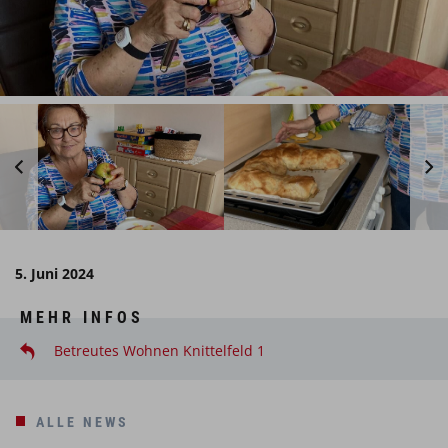
5. Juni 2024
MEHR INFOS
Betreutes Wohnen Knittelfeld 1
ALLE NEWS