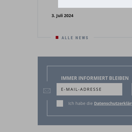
3. Juli 2024
ALLE NEWS
IMMER INFORMIERT BLEIBEN
Ich habe die
Datenschutzerklä