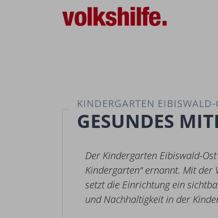
KINDERGARTEN EIBISWALD-
GESUNDES MIT
Der Kindergarten Eibiswald-Ost
Kindergarten“ ernannt. Mit der
setzt die Einrichtung ein sichtb
und Nachhaltigkeit in der Kind