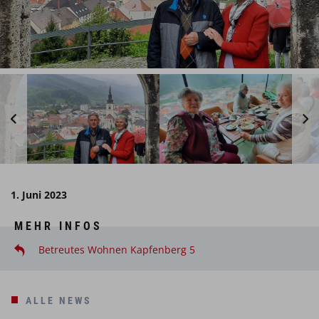
1. Juni 2023
MEHR INFOS
Betreutes Wohnen Kapfenberg 5
ALLE NEWS