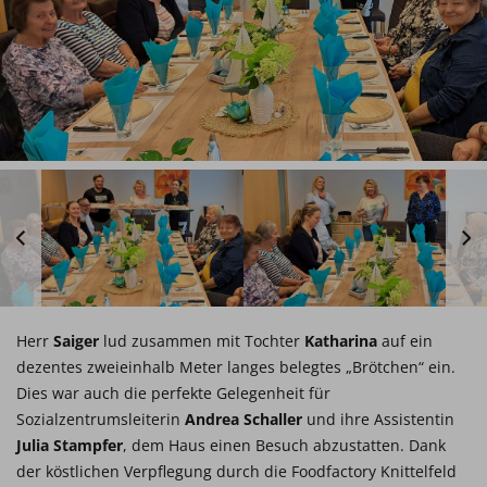
Herr
Saiger
lud zusammen mit Tochter
Katharina
auf ein
dezentes zweieinhalb Meter langes belegtes „Brötchen“ ein.
Dies war auch die perfekte Gelegenheit für
Sozialzentrumsleiterin
Andrea Schaller
und ihre Assistentin
Julia Stampfer
, dem Haus einen Besuch abzustatten. Dank
der köstlichen Verpflegung durch die Foodfactory Knittelfeld