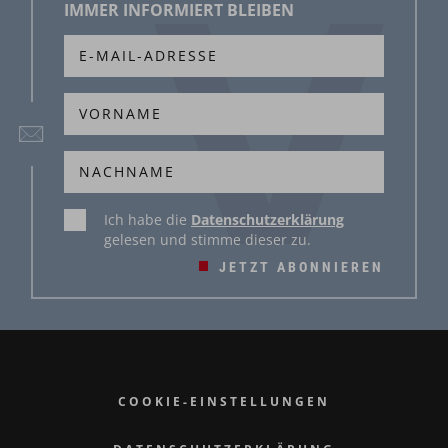
IMMER INFORMIERT BLEIBEN
Ich habe die
Datenschutzerklärung
gelesen und stimme dieser zu.
JETZT ABONNIEREN
COOKIE-EINSTELLUNGEN