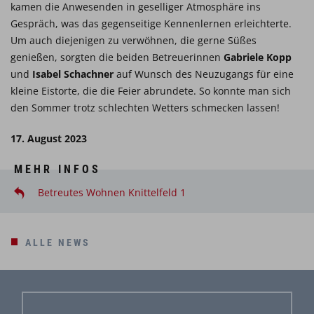
kamen die Anwesenden in geselliger Atmosphäre ins
Gespräch, was das gegenseitige Kennenlernen erleichterte.
Um auch diejenigen zu verwöhnen, die gerne Süßes
genießen, sorgten die beiden Betreuerinnen
Gabriele Kopp
und
Isabel Schachner
auf Wunsch des Neuzugangs für eine
kleine Eistorte, die die Feier abrundete. So konnte man sich
den Sommer trotz schlechten Wetters schmecken lassen!
17. August 2023
MEHR INFOS
Betreutes Wohnen Knittelfeld 1
ALLE NEWS