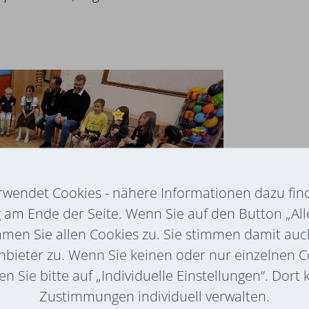
rwendet Cookies - nähere Informationen dazu find
am Ende der Seite. Wenn Sie auf den Button „All
mmen Sie allen Cookies zu. Sie stimmen damit au
nbieter zu. Wenn Sie keinen oder nur einzelnen 
n Sie bitte auf „Individuelle Einstellungen“. Dort
Zustimmungen individuell verwalten.