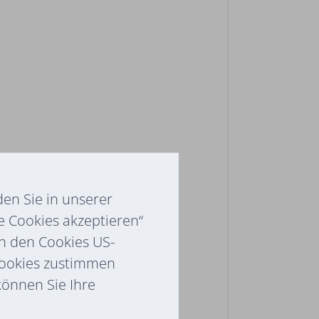
en Sie in unserer
e Cookies akzeptieren“
ch den Cookies US-
Cookies zustimmen
 können Sie Ihre