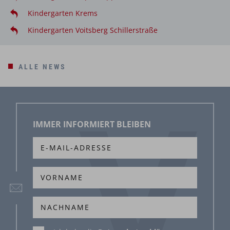
Kindergarten Krems
Kindergarten Voitsberg Schillerstraße
ALLE NEWS
IMMER INFORMIERT BLEIBEN