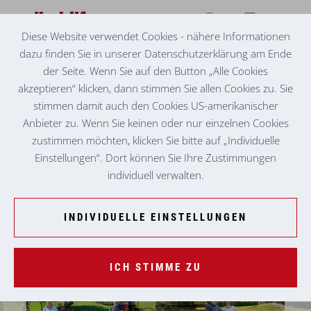
Diese Website verwendet Cookies - nähere Informationen
dazu finden Sie in unserer Datenschutzerklärung am Ende
VOLKSHILFE KIDS VOITSBERG
SICHER UNTERWEGS
der Seite. Wenn Sie auf den Button „Alle Cookies
akzeptieren“ klicken, dann stimmen Sie allen Cookies zu. Sie
stimmen damit auch den Cookies US-amerikanischer
Anbieter zu. Wenn Sie keinen oder nur einzelnen Cookies
zustimmen möchten, klicken Sie bitte auf „Individuelle
Einstellungen“. Dort können Sie Ihre Zustimmungen
individuell verwalten.
INDIVIDUELLE EINSTELLUNGEN
ICH STIMME ZU
Kindergarten Krems