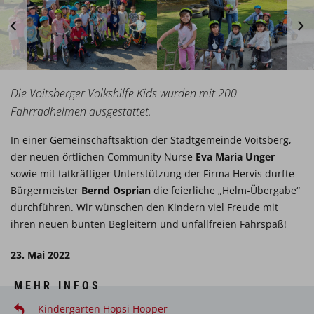
Die Voitsberger Volkshilfe Kids wurden mit 200
Fahrradhelmen ausgestattet.
In einer Gemeinschaftsaktion der Stadtgemeinde Voitsberg,
der neuen örtlichen Community Nurse
Eva Maria Unger
sowie mit tatkräftiger Unterstützung der Firma Hervis durfte
Bürgermeister
Bernd Osprian
die feierliche „Helm-Übergabe“
durchführen. Wir wünschen den Kindern viel Freude mit
ihren neuen bunten Begleitern und unfallfreien Fahrspaß!
23. Mai 2022
MEHR INFOS
Kindergarten Hopsi Hopper