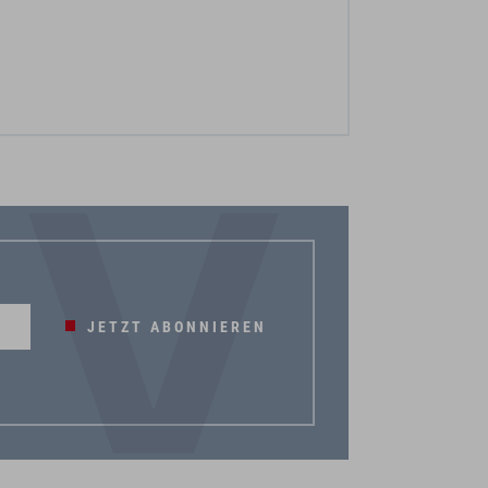
JETZT ABONNIEREN