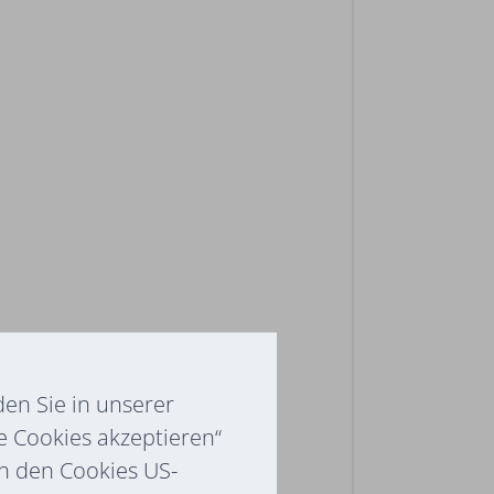
en Sie in unserer
e Cookies akzeptieren“
ch den Cookies US-