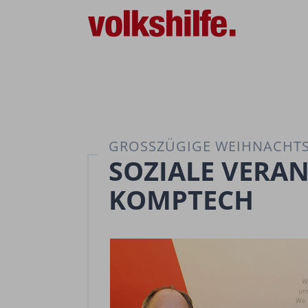
GROSSZÜGIGE WEIHNACHTS
SOZIALE VERA
KOMPTECH