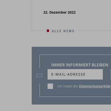
22. Dezember 2022
ALLE NEWS
IMMER INFORMIERT BLEIBEN
Ich habe die
Datenschutzerklä