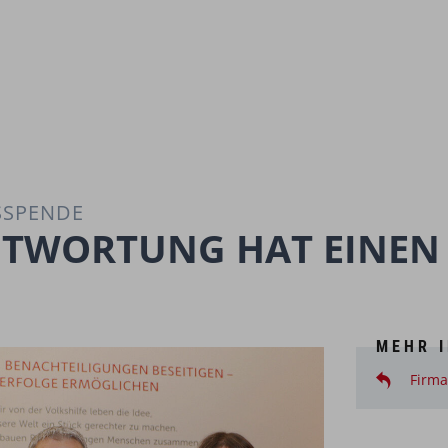
SPENDE
NTWORTUNG HAT EINEN
MEHR 
Firm