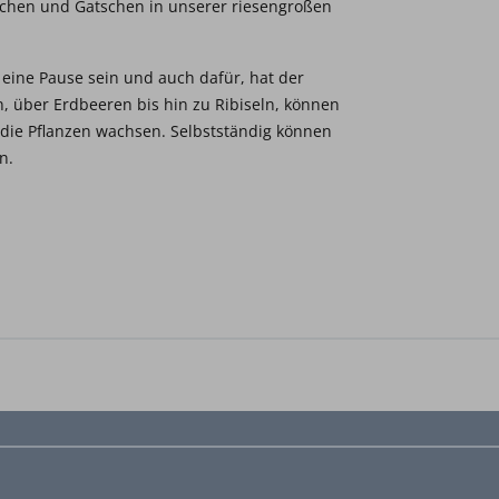
chen und Gatschen in unserer riesengroßen
eine Pause sein und auch dafür, hat der
, über Erdbeeren bis hin zu Ribiseln, können
die Pflanzen wachsen. Selbstständig können
n.