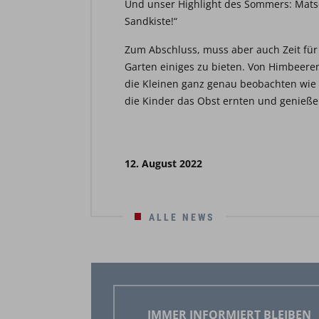
Und unser Highlight des Sommers: Mats
Sandkiste!“
Zum Abschluss, muss aber auch Zeit für 
Garten einiges zu bieten. Von Himbeeren
die Kleinen ganz genau beobachten wie 
die Kinder das Obst ernten und genieße
12. August 2022
ALLE NEWS
IMMER INFORMIERT BLEIBEN