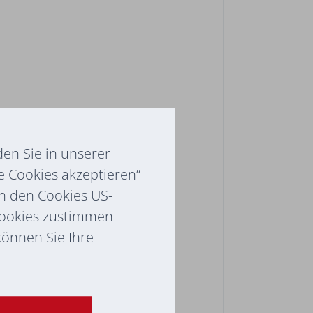
en Sie in unserer
e Cookies akzeptieren“
ch den Cookies US-
Cookies zustimmen
 können Sie Ihre