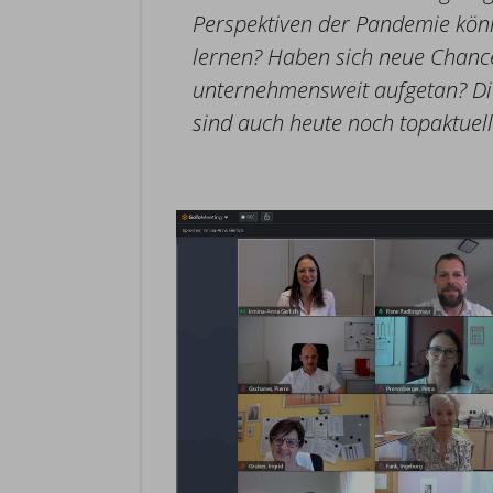
Perspektiven der Pandemie könn
lernen? Haben sich neue Chanc
unternehmensweit aufgetan? Di
sind auch heute noch topaktuell