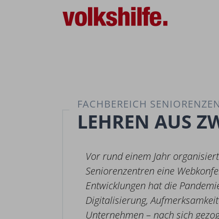
FACHBEREICH SENIORENZE
LEHREN AUS Z
Vor rund einem Jahr organisiert
Seniorenzentren eine Webkonfe
Entwicklungen hat die Pandemie 
Digitalisierung, Aufmerksamkeit
Unternehmen – nach sich gezog