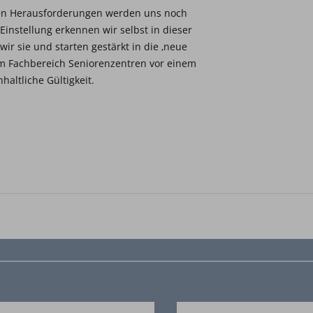
nen Herausforderungen werden uns noch
 Einstellung erkennen wir selbst in dieser
wir sie und starten gestärkt in die ‚neue
 Fachbereich Seniorenzentren vor einem
haltliche Gültigkeit.