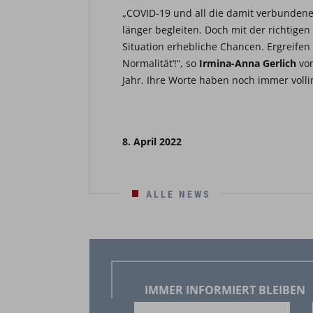
„COVID-19 und all die damit verbunde
länger begleiten. Doch mit der richtigen
Situation erhebliche Chancen. Ergreifen 
Normalität‘!“, so
Irmina-Anna Gerlich
vom
Jahr. Ihre Worte haben noch immer vollin
8. April 2022
ALLE NEWS
IMMER INFORMIERT BLEIBEN