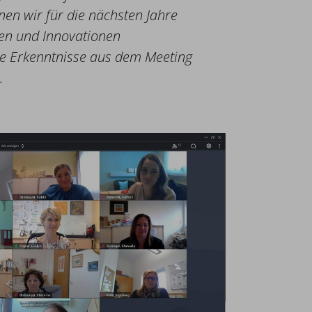
en wir für die nächsten Jahre
en und Innovationen
e Erkenntnisse aus dem Meeting
.