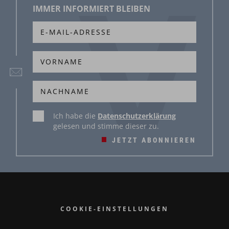
IMMER INFORMIERT BLEIBEN
Ich habe die
Datenschutzerklärung
gelesen und stimme dieser zu.
JETZT ABONNIEREN
COOKIE-EINSTELLUNGEN