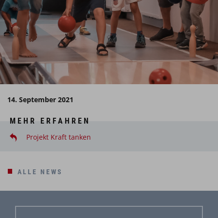
14. September 2021
MEHR ERFAHREN
Projekt Kraft tanken
ALLE NEWS