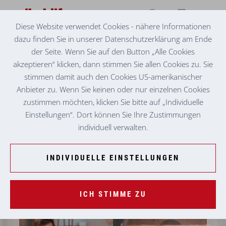
Diese Website verwendet Cookies - nähere Informationen
dazu finden Sie in unserer Datenschutzerklärung am Ende
VOLKSHILFE EHRENAMT
IM URLAUB "KRAFT GETANKT"
der Seite. Wenn Sie auf den Button „Alle Cookies
akzeptieren“ klicken, dann stimmen Sie allen Cookies zu. Sie
stimmen damit auch den Cookies US-amerikanischer
Anbieter zu. Wenn Sie keinen oder nur einzelnen Cookies
zustimmen möchten, klicken Sie bitte auf „Individuelle
Einstellungen“. Dort können Sie Ihre Zustimmungen
individuell verwalten.
INDIVIDUELLE EINSTELLUNGEN
ICH STIMME ZU