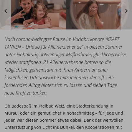
Nach corona-bedingter Pause im Vorjahr, konnte "KRAFT
TANKEN – Urlaub für Alleinerziehende" in diesem Sommer
unter Einhaltung notwendiger Maßnahmen glücklicherweise
wieder stattfinden. 21 Alleinerziehende hatten so die
Möglichkeit, gemeinsam mit ihren Kindern an einer
kostenlosen Urlaubswoche teilzunehmen, den oft sehr
fordernden Alltag hinter sich zu lassen und sieben Tage
neue Kraft zu tanken.
Ob Badespaß im Freibad Weiz, eine Stadterkundung in
Murau, oder ein gemütlicher Kinonachmittag – für jede und
jeden war diesen Sommer etwas dabei. Dank der wertvollen
Unterstützung von Licht ins Dunkel, den Kooperationen mit