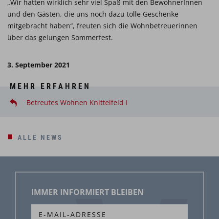
„Wir hatten wirklich sehr viel Spaß mit den BewohnerInnen
und den Gästen, die uns noch dazu tolle Geschenke
mitgebracht haben“, freuten sich die Wohnbetreuerinnen
über das gelungen Sommerfest.
3. September 2021
MEHR ERFAHREN
Betreutes Wohnen Knittelfeld I
ALLE NEWS
IMMER INFORMIERT BLEIBEN