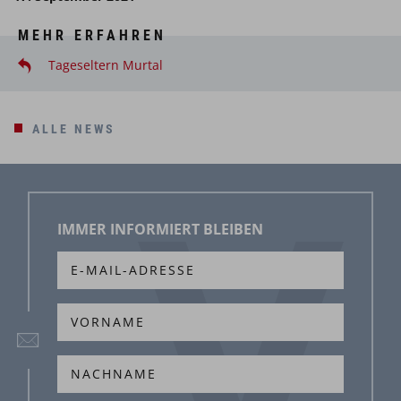
MEHR ERFAHREN
Tageseltern Murtal
ALLE NEWS
IMMER INFORMIERT BLEIBEN