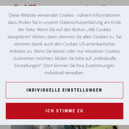
Diese Website verwendet Cookies - nähere Informationen
dazu finden Sie in unserer Datenschutzerklärung am Ende
TAGESELTERN MURTAL
AUSFLUG ZUM WIESERHOF
der Seite. Wenn Sie auf den Button „Alle Cookies
akzeptieren“ klicken, dann stimmen Sie allen Cookies zu. Sie
stimmen damit auch den Cookies US-amerikanischer
Anbieter zu. Wenn Sie keinen oder nur einzelnen Cookies
zustimmen möchten, klicken Sie bitte auf „Individuelle
Einstellungen“. Dort können Sie Ihre Zustimmungen
individuell verwalten.
INDIVIDUELLE EINSTELLUNGEN
ICH STIMME ZU