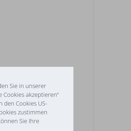
en Sie in unserer
e Cookies akzeptieren“
ch den Cookies US-
Cookies zustimmen
 können Sie Ihre