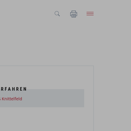
ERFAHREN
Knittelfeld