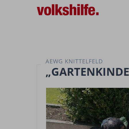
AEWG KNITTELFELD
„GARTENKINDE