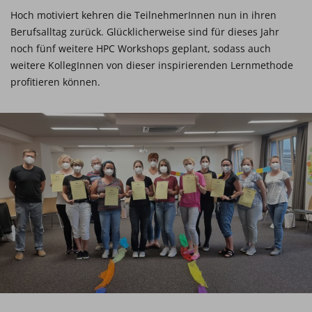
Hoch motiviert kehren die TeilnehmerInnen nun in ihren
Berufsalltag zurück. Glücklicherweise sind für dieses Jahr
noch fünf weitere HPC Workshops geplant, sodass auch
weitere KollegInnen von dieser inspirierenden Lernmethode
profitieren können.