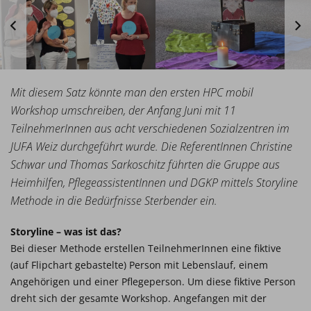
Mit diesem Satz könnte man den ersten HPC mobil
Workshop umschreiben, der Anfang Juni mit 11
TeilnehmerInnen aus acht verschiedenen Sozialzentren im
JUFA Weiz durchgeführt wurde. Die ReferentInnen Christine
Schwar und Thomas Sarkoschitz führten die Gruppe aus
Heimhilfen, PflegeassistentInnen und DGKP mittels Storyline
Methode in die Bedürfnisse Sterbender ein.
Storyline – was ist das?
Bei dieser Methode erstellen TeilnehmerInnen eine fiktive
(auf Flipchart gebastelte) Person mit Lebenslauf, einem
Angehörigen und einer Pflegeperson. Um diese fiktive Person
dreht sich der gesamte Workshop. Angefangen mit der