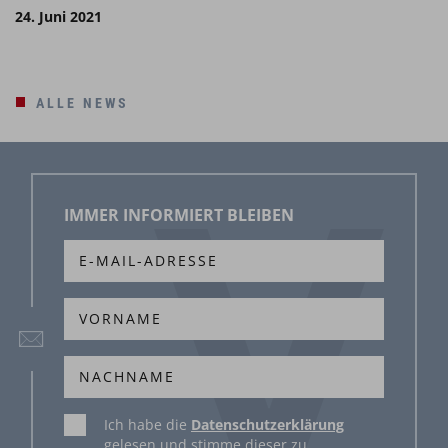
24. Juni 2021
ALLE NEWS
IMMER INFORMIERT BLEIBEN
Ich habe die
Datenschutzerklärung
gelesen und stimme dieser zu.