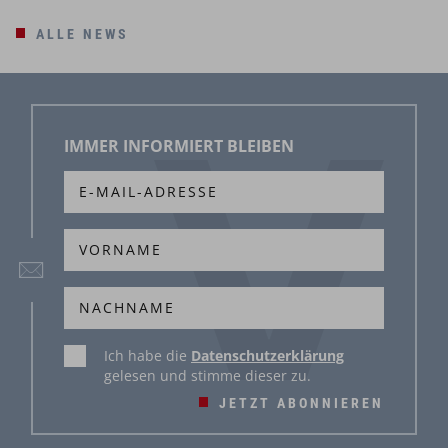
ALLE NEWS
IMMER INFORMIERT BLEIBEN
Ich habe die
Datenschutzerklärung
gelesen und stimme dieser zu.
JETZT ABONNIEREN