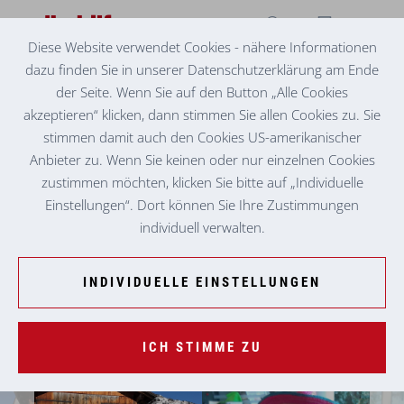
Diese Website verwendet Cookies - nähere Informationen
dazu finden Sie in unserer Datenschutzerklärung am Ende
SENIORENZENTRUM BAD AUSSEE
ALTAUSSEER FLECKERL
der Seite. Wenn Sie auf den Button „Alle Cookies
akzeptieren“ klicken, dann stimmen Sie allen Cookies zu. Sie
stimmen damit auch den Cookies US-amerikanischer
Anbieter zu. Wenn Sie keinen oder nur einzelnen Cookies
zustimmen möchten, klicken Sie bitte auf „Individuelle
Einstellungen“. Dort können Sie Ihre Zustimmungen
individuell verwalten.
INDIVIDUELLE EINSTELLUNGEN
ICH STIMME ZU