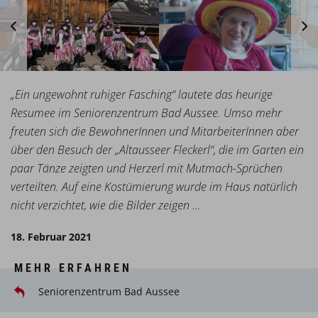
„Ein ungewohnt ruhiger Fasching“ lautete das heurige
Resumee im Seniorenzentrum Bad Aussee. Umso mehr
freuten sich die BewohnerInnen und MitarbeiterInnen aber
über den Besuch der „Altausseer Fleckerl“, die im Garten ein
paar Tänze zeigten und Herzerl mit Mutmach-Sprüchen
verteilten. Auf eine Kostümierung wurde im Haus natürlich
nicht verzichtet, wie die Bilder zeigen …
18. Februar 2021
MEHR ERFAHREN
Seniorenzentrum Bad Aussee