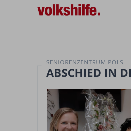
SENIORENZENTRUM PÖLS
ABSCHIED IN D