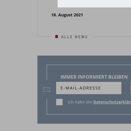
18. August 2021
ALLE NEWS
IMMER INFORMIERT BLEIBEN
Ich habe die
Datenschutzerklä