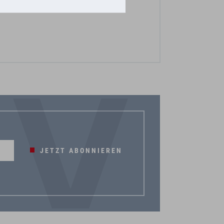
JETZT ABONNIEREN