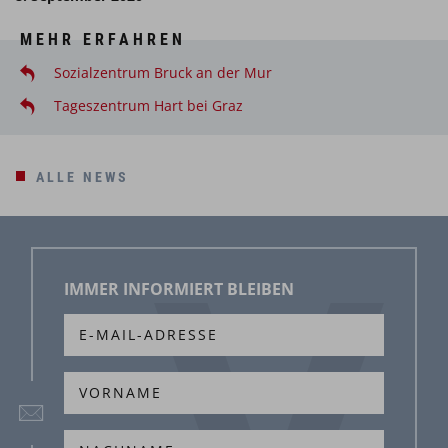
MEHR ERFAHREN
Sozialzentrum Bruck an der Mur
Tageszentrum Hart bei Graz
ALLE NEWS
IMMER INFORMIERT BLEIBEN