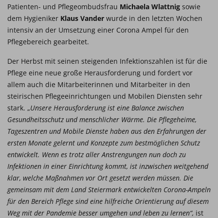
Patienten- und Pflegeombudsfrau
Michaela Wlattnig
sowie
dem Hygieniker
Klaus Vander
wurde in den letzten Wochen
intensiv an der Umsetzung einer Corona Ampel für den
Pflegebereich gearbeitet.
Der Herbst mit seinen steigenden Infektionszahlen ist für die
Pflege eine neue große Herausforderung und fordert vor
allem auch die Mitarbeiterinnen und Mitarbeiter in den
steirischen Pflegeeinrichtungen und Mobilen Diensten sehr
stark. „
Unsere Herausforderung ist eine Balance zwischen
Gesundheitsschutz und menschlicher Wärme. Die Pflegeheime,
Tageszentren und Mobile Dienste haben aus den Erfahrungen der
ersten Monate gelernt und Konzepte zum bestmöglichen Schutz
entwickelt. Wenn es trotz aller Anstrengungen nun doch zu
Infektionen in einer Einrichtung kommt, ist inzwischen weitgehend
klar, welche Maßnahmen vor Ort gesetzt werden müssen. Die
gemeinsam mit dem Land Steiermark entwickelten Corona-Ampeln
für den Bereich Pflege sind eine hilfreiche Orientierung auf diesem
Weg mit der Pandemie besser umgehen und leben zu lernen“,
ist