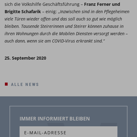
sich die Volkshilfe Geschäftsführung –
Franz Ferner und
Brigitte Schafarik
– einig: „
Inzwischen sind in den Pflegeheimen
viele Türen wieder offen und das soll auch so gut wie möglich
bleiben. Tausende Steirerinnen und Steirer können zuhause in
ihren Wohnungen durch die Mobilen Diensten versorgt werden –
auch dann, wenn sie am COVID-Virus erkrankt sind.“
25. September 2020
ALLE NEWS
IMMER INFORMIERT BLEIBEN