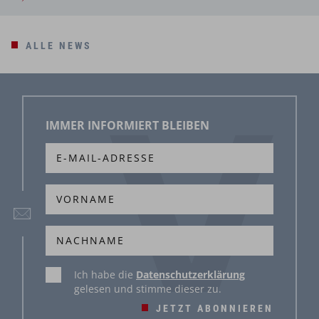
ALLE NEWS
IMMER INFORMIERT BLEIBEN
Ich habe die
Datenschutzerklärung
gelesen und stimme dieser zu.
JETZT ABONNIEREN