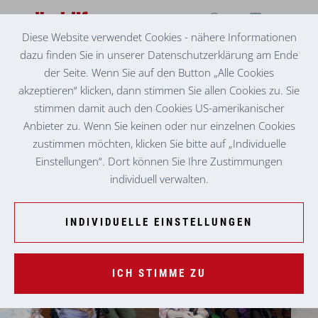
Diese Website verwendet Cookies - nähere Informationen
dazu finden Sie in unserer Datenschutzerklärung am Ende
SENIORENZENTRUM GRAZ-WETZELSDORF
HÜNDIN JEANNIE BEZAUBERT ALLE
der Seite. Wenn Sie auf den Button „Alle Cookies
akzeptieren“ klicken, dann stimmen Sie allen Cookies zu. Sie
stimmen damit auch den Cookies US-amerikanischer
Anbieter zu. Wenn Sie keinen oder nur einzelnen Cookies
zustimmen möchten, klicken Sie bitte auf „Individuelle
Einstellungen“. Dort können Sie Ihre Zustimmungen
individuell verwalten.
INDIVIDUELLE EINSTELLUNGEN
ICH STIMME ZU