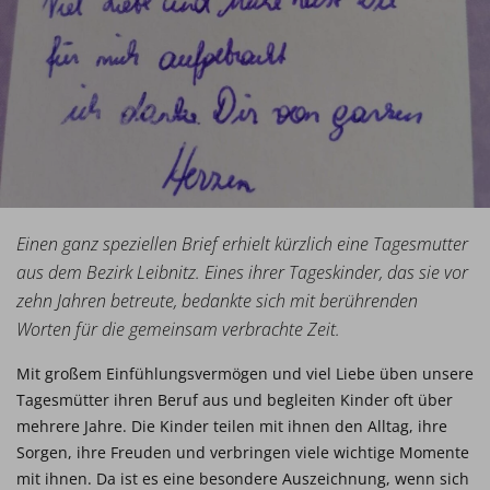
Einen ganz speziellen Brief erhielt kürzlich eine Tagesmutter
aus dem Bezirk Leibnitz. Eines ihrer Tageskinder, das sie vor
zehn Jahren betreute, bedankte sich mit berührenden
Worten für die gemeinsam verbrachte Zeit.
Mit großem Einfühlungsvermögen und viel Liebe üben unsere
Tagesmütter ihren Beruf aus und begleiten Kinder oft über
mehrere Jahre. Die Kinder teilen mit ihnen den Alltag, ihre
Sorgen, ihre Freuden und verbringen viele wichtige Momente
mit ihnen. Da ist es eine besondere Auszeichnung, wenn sich