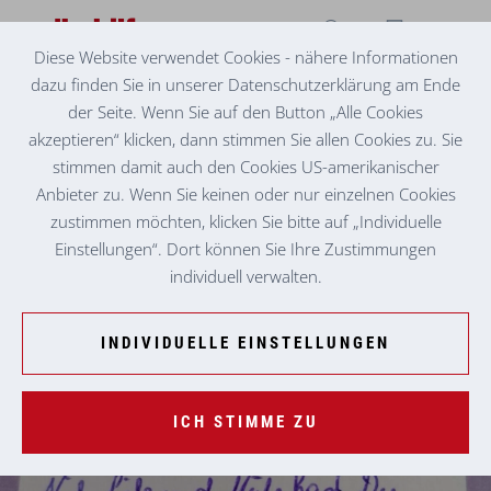
Diese Website verwendet Cookies - nähere Informationen
dazu finden Sie in unserer Datenschutzerklärung am Ende
TAGESMÜTTER LEIBNITZ
EINE BESONDERE AUSZEICHNUNG
der Seite. Wenn Sie auf den Button „Alle Cookies
akzeptieren“ klicken, dann stimmen Sie allen Cookies zu. Sie
stimmen damit auch den Cookies US-amerikanischer
Anbieter zu. Wenn Sie keinen oder nur einzelnen Cookies
zustimmen möchten, klicken Sie bitte auf „Individuelle
Einstellungen“. Dort können Sie Ihre Zustimmungen
individuell verwalten.
INDIVIDUELLE EINSTELLUNGEN
ICH STIMME ZU