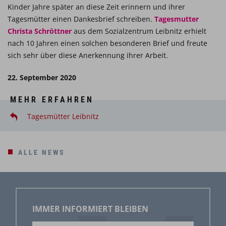
Kinder Jahre später an diese Zeit erinnern und ihrer
Tagesmütter einen Dankesbrief schreiben.
Tagesmutter
Christa Schröttner
aus dem Sozialzentrum Leibnitz erhielt
nach 10 Jahren einen solchen besonderen Brief und freute
sich sehr über diese Anerkennung ihrer Arbeit.
22. September 2020
MEHR ERFAHREN
Tagesmütter Leibnitz
ALLE NEWS
IMMER INFORMIERT BLEIBEN