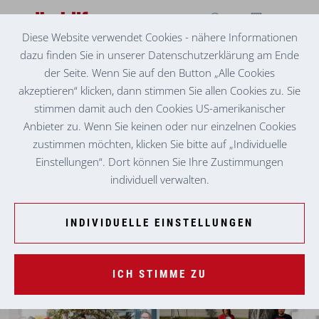
Diese Website verwendet Cookies - nähere Informationen
dazu finden Sie in unserer Datenschutzerklärung am Ende
SENIORENZENTRUM KÖFLACH
GOOD NEWS
der Seite. Wenn Sie auf den Button „Alle Cookies
akzeptieren“ klicken, dann stimmen Sie allen Cookies zu. Sie
stimmen damit auch den Cookies US-amerikanischer
Anbieter zu. Wenn Sie keinen oder nur einzelnen Cookies
zustimmen möchten, klicken Sie bitte auf „Individuelle
Einstellungen“. Dort können Sie Ihre Zustimmungen
individuell verwalten.
INDIVIDUELLE EINSTELLUNGEN
ICH STIMME ZU