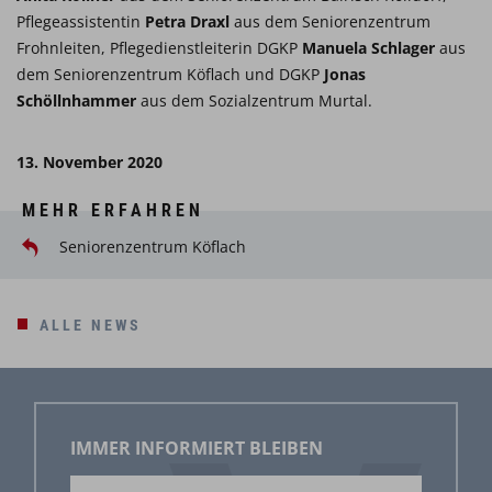
Pflegeassistentin
Petra Draxl
aus dem Seniorenzentrum
Frohnleiten, Pflegedienstleiterin DGKP
Manuela Schlager
aus
dem Seniorenzentrum Köflach und DGKP
Jonas
Schöllnhammer
aus dem Sozialzentrum Murtal.
13. November 2020
MEHR ERFAHREN
Seniorenzentrum Köflach
ALLE NEWS
IMMER INFORMIERT BLEIBEN