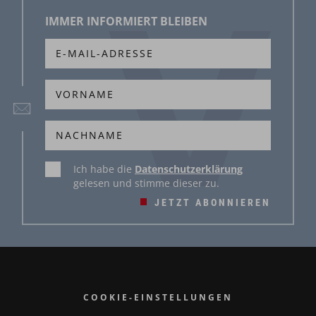
IMMER INFORMIERT BLEIBEN
Ich habe die
Datenschutzerklärung
gelesen und stimme dieser zu.
JETZT ABONNIEREN
COOKIE-EINSTELLUNGEN