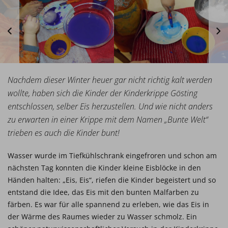
Nachdem dieser Winter heuer gar nicht richtig kalt werden
wollte, haben sich die Kinder der Kinderkrippe Gösting
entschlossen, selber Eis herzustellen. Und wie nicht anders
zu erwarten in einer Krippe mit dem Namen „Bunte Welt“
trieben es auch die Kinder bunt!
Wasser wurde im Tiefkühlschrank eingefroren und schon am
nächsten Tag konnten die Kinder kleine Eisblöcke in den
Händen halten: „Eis, Eis“, riefen die Kinder begeistert und so
entstand die Idee, das Eis mit den bunten Malfarben zu
färben. Es war für alle spannend zu erleben, wie das Eis in
der Wärme des Raumes wieder zu Wasser schmolz. Ein