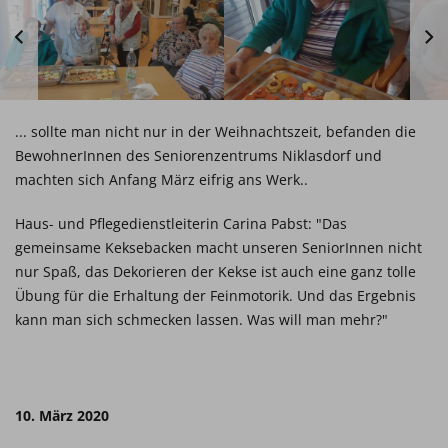
... sollte man nicht nur in der Weihnachtszeit, befanden die
BewohnerInnen des Seniorenzentrums Niklasdorf und
machten sich Anfang März eifrig ans Werk..
Haus- und Pflegedienstleiterin Carina Pabst: "Das
gemeinsame Keksebacken macht unseren SeniorInnen nicht
nur Spaß, das Dekorieren der Kekse ist auch eine ganz tolle
Übung für die Erhaltung der Feinmotorik. Und das Ergebnis
kann man sich schmecken lassen. Was will man mehr?"
10. März 2020