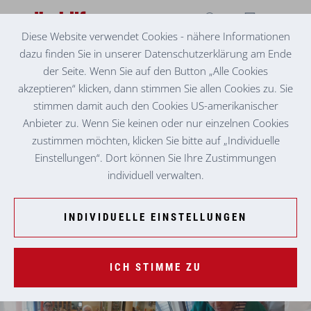
Diese Website verwendet Cookies - nähere Informationen
dazu finden Sie in unserer Datenschutzerklärung am Ende
SENIORENZENTRUM NIKLASDORF
KEKSE BACKEN ...
der Seite. Wenn Sie auf den Button „Alle Cookies
akzeptieren“ klicken, dann stimmen Sie allen Cookies zu. Sie
stimmen damit auch den Cookies US-amerikanischer
Anbieter zu. Wenn Sie keinen oder nur einzelnen Cookies
zustimmen möchten, klicken Sie bitte auf „Individuelle
Einstellungen“. Dort können Sie Ihre Zustimmungen
individuell verwalten.
INDIVIDUELLE EINSTELLUNGEN
ICH STIMME ZU