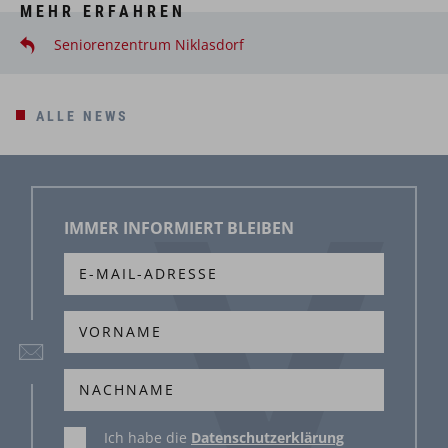
MEHR ERFAHREN
Seniorenzentrum Niklasdorf
ALLE NEWS
IMMER INFORMIERT BLEIBEN
Ich habe die
Datenschutzerklärung