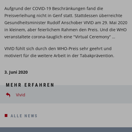
Aufgrund der COVID-19 Beschränkungen fand die
Preisverleihung nicht in Genf statt. Stattdessen überreichte
Gesundheitsminister Rudolf Anschober VIVID am 29. Mai 2020
in kleinem, aber feierlichem Rahmen den Preis. Und die WHO
veranstaltete corona-tauglich eine "Virtual Ceremony“ …
VIVID fühlt sich durch den WHO-Preis sehr geehrt und
motiviert für die weitere Arbeit in der Tabakprävention.
3. Juni 2020
MEHR ERFAHREN
Vivid
ALLE NEWS