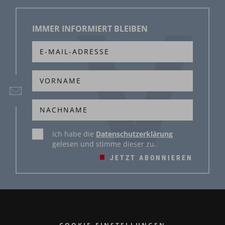
IMMER INFORMIERT BLEIBEN
Ich habe die
Datenschutzerklärung
gelesen und stimme dieser zu.
JETZT ABONNIEREN