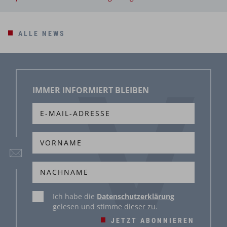
ALLE NEWS
IMMER INFORMIERT BLEIBEN
Ich habe die
Datenschutzerklärung
gelesen und stimme dieser zu.
JETZT ABONNIEREN