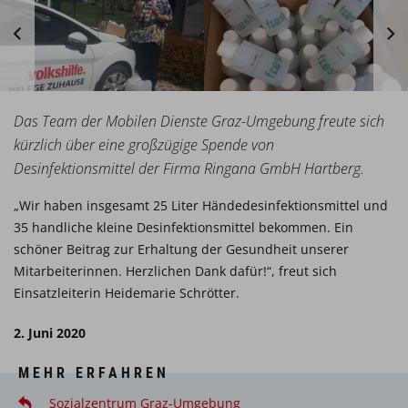
Das Team der Mobilen Dienste Graz-Umgebung freute sich
kürzlich über eine großzügige Spende von
Desinfektionsmittel der Firma Ringana GmbH Hartberg.
„Wir haben insgesamt 25 Liter Händedesinfektionsmittel und
35 handliche kleine Desinfektionsmittel bekommen. Ein
schöner Beitrag zur Erhaltung der Gesundheit unserer
Mitarbeiterinnen. Herzlichen Dank dafür!“, freut sich
Einsatzleiterin Heidemarie Schrötter.
2. Juni 2020
MEHR ERFAHREN
Sozialzentrum Graz-Umgebung