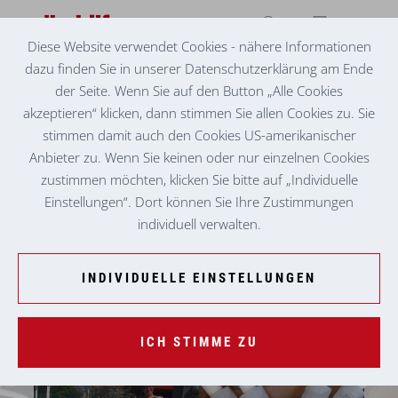
Diese Website verwendet Cookies - nähere Informationen
dazu finden Sie in unserer Datenschutzerklärung am Ende
SOZIALZENTRUM GRAZ-UMGEBUNG
RINGANA SPENDET DESINFEKTIONSMITTEL
der Seite. Wenn Sie auf den Button „Alle Cookies
akzeptieren“ klicken, dann stimmen Sie allen Cookies zu. Sie
stimmen damit auch den Cookies US-amerikanischer
Anbieter zu. Wenn Sie keinen oder nur einzelnen Cookies
zustimmen möchten, klicken Sie bitte auf „Individuelle
Einstellungen“. Dort können Sie Ihre Zustimmungen
individuell verwalten.
INDIVIDUELLE EINSTELLUNGEN
ICH STIMME ZU