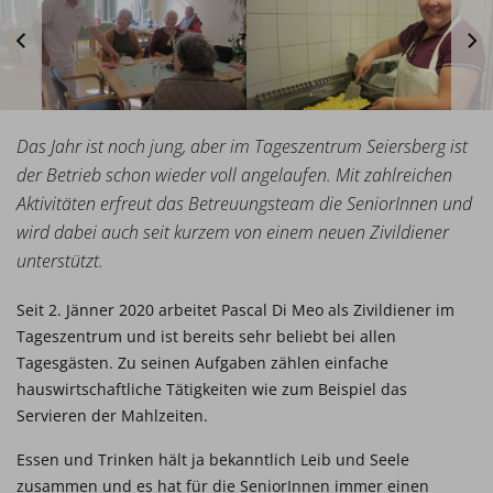
Das Jahr ist noch jung, aber im Tageszentrum Seiersberg ist
der Betrieb schon wieder voll angelaufen. Mit zahlreichen
Aktivitäten erfreut das Betreuungsteam die SeniorInnen und
wird dabei auch seit kurzem von einem neuen Zivildiener
unterstützt.
Seit 2. Jänner 2020 arbeitet Pascal Di Meo als Zivildiener im
Tageszentrum und ist bereits sehr beliebt bei allen
Tagesgästen. Zu seinen Aufgaben zählen einfache
hauswirtschaftliche Tätigkeiten wie zum Beispiel das
Servieren der Mahlzeiten.
Essen und Trinken hält ja bekanntlich Leib und Seele
zusammen und es hat für die SeniorInnen immer einen