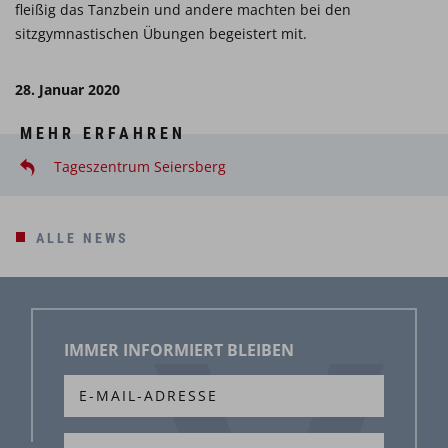
fleißig das Tanzbein und andere machten bei den
sitzgymnastischen Übungen begeistert mit.
28. Januar 2020
MEHR ERFAHREN
Tageszentrum Seiersberg
ALLE NEWS
IMMER INFORMIERT BLEIBEN