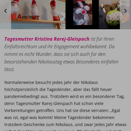
Tagesmutter Kristina Rarej-Gleispach
ist für ihren
Einfallsreichtum und ihr Engagement wohlbekannt. Da
nimmt es nicht Wunder, dass sie sich auch für den
bevorstehenden Nikolaustag etwas Besonderes einfallen
lässt.
Normalerweise besucht jedes Jahr der Nikolaus
höchstpersönlich die Tageskinder, aber das fällt heuer
pandemiebedingt aus. Trotzdem wird es ein besonderer Tag,
denn Tagesmutter Rarej-Gleispach hat schon viele
Vorbereitungen getroffen. Uns hat sie diese verraten: „Egal
was ist, egal was kommt! Meine Tageskinder bekommen
trotzdem Geschenke zum Nikolaus, und zwar jedes Jahr etwas