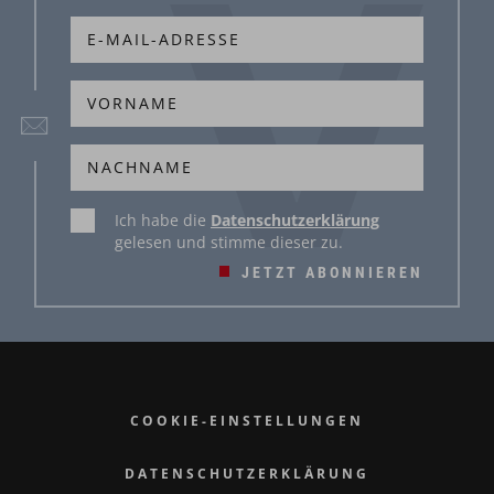
Ich habe die
Datenschutzerklärung
gelesen und stimme dieser zu.
JETZT ABONNIEREN
COOKIE-EINSTELLUNGEN
DATENSCHUTZERKLÄRUNG