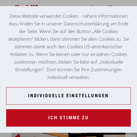
Diese Website verwendet Cookies - nähere Informationen
dazu finden Sie in unserer Datenschutzerklärung am Ende
TAGESMÜTTER MURTAL
NIKOLAUSGESCHENKE
der Seite. Wenn Sie auf den Button „Alle Cookies
akzeptieren“ klicken, dann stimmen Sie allen Cookies zu. Sie
stimmen damit auch den Cookies US-amerikanischer
Anbieter zu. Wenn Sie keinen oder nur einzelnen Cookies
zustimmen möchten, klicken Sie bitte auf „Individuelle
Einstellungen“. Dort können Sie Ihre Zustimmungen
individuell verwalten.
INDIVIDUELLE EINSTELLUNGEN
ICH STIMME ZU