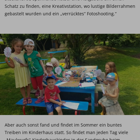
Schatz zu finden, eine Kreativstation, wo lustige Bilderrahmen
gebastelt wurden und ein „verrücktes“ Fotoshooting.“
Aber auch sonst fand und findet im Sommer ein buntes
Treiben im Kinderhaus statt. So findet man jeden Tag viele
„Maulwurfs“-Kinderhauskinder in der Sandgrube beim