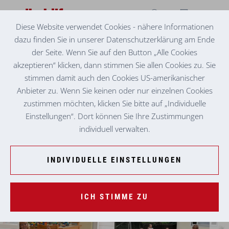
Diese Website verwendet Cookies - nähere Informationen
dazu finden Sie in unserer Datenschutzerklärung am Ende
MONTESSORI KINDERHAUS GRAZ-WETZELSDORF
SOMMERSONNENTAGE IM KINDERHAUS
der Seite. Wenn Sie auf den Button „Alle Cookies
akzeptieren“ klicken, dann stimmen Sie allen Cookies zu. Sie
stimmen damit auch den Cookies US-amerikanischer
Anbieter zu. Wenn Sie keinen oder nur einzelnen Cookies
zustimmen möchten, klicken Sie bitte auf „Individuelle
Einstellungen“. Dort können Sie Ihre Zustimmungen
individuell verwalten.
INDIVIDUELLE EINSTELLUNGEN
ICH STIMME ZU