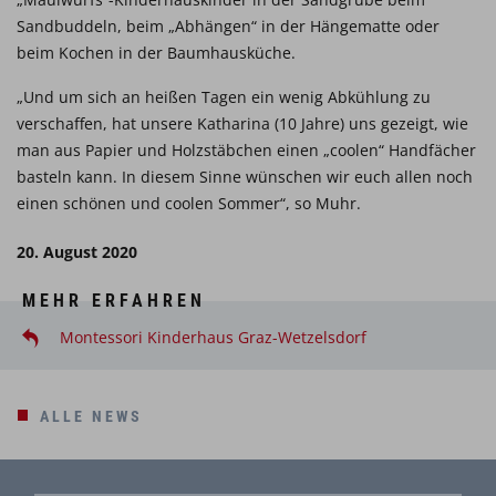
Sandbuddeln, beim „Abhängen“ in der Hängematte oder
beim Kochen in der Baumhausküche.
„Und um sich an heißen Tagen ein wenig Abkühlung zu
verschaffen, hat unsere Katharina (10 Jahre) uns gezeigt, wie
man aus Papier und Holzstäbchen einen „coolen“ Handfächer
basteln kann. In diesem Sinne wünschen wir euch allen noch
einen schönen und coolen Sommer“, so Muhr.
20. August 2020
MEHR ERFAHREN
Montessori Kinderhaus Graz-Wetzelsdorf
ALLE NEWS