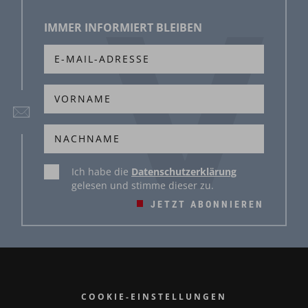
IMMER INFORMIERT BLEIBEN
Ich habe die
Datenschutzerklärung
gelesen und stimme dieser zu.
JETZT ABONNIEREN
COOKIE-EINSTELLUNGEN