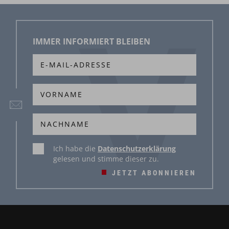
IMMER INFORMIERT BLEIBEN
Ich habe die
Datenschutzerklärung
gelesen und stimme dieser zu.
JETZT ABONNIEREN