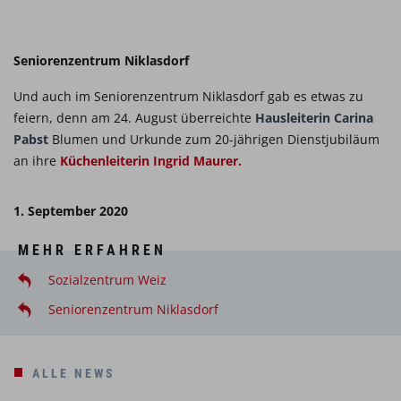
Seniorenzentrum Niklasdorf
Und auch im Seniorenzentrum Niklasdorf gab es etwas zu
feiern, denn am 24. August überreichte
Hausleiterin Carina
Pabst
Blumen und Urkunde zum 20-jährigen Dienstjubiläum
an ihre
Küchenleiterin Ingrid Maurer.
1. September 2020
MEHR ERFAHREN
Sozialzentrum Weiz
Seniorenzentrum Niklasdorf
ALLE NEWS