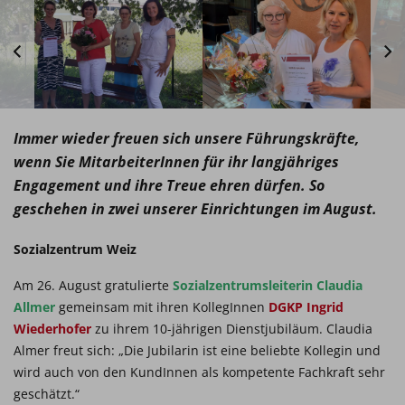
Immer wieder freuen sich unsere Führungskräfte,
wenn Sie MitarbeiterInnen für ihr langjähriges
Engagement und ihre Treue ehren dürfen. So
geschehen in zwei unserer Einrichtungen im August.
Sozialzentrum Weiz
Am 26. August gratulierte
Sozialzentrumsleiterin Claudia
Allmer
gemeinsam mit ihren KollegInnen
DGKP Ingrid
Wiederhofer
zu ihrem 10-jährigen Dienstjubiläum. Claudia
Almer freut sich: „Die Jubilarin ist eine beliebte Kollegin und
wird auch von den KundInnen als kompetente Fachkraft sehr
geschätzt.“