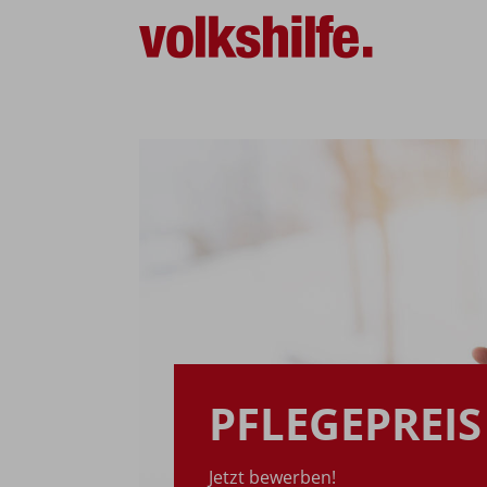
PFLEGEPREIS
Jetzt bewerben!