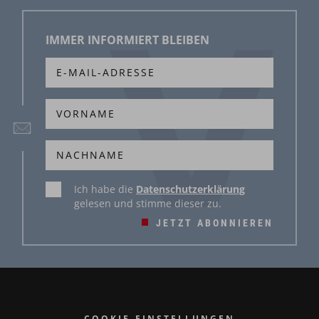
IMMER INFORMIERT BLEIBEN
Ich habe die
Datenschutzerklärung
gelesen und stimme dieser zu.
JETZT ABONNIEREN
COOKIE-EINSTELLUNGEN