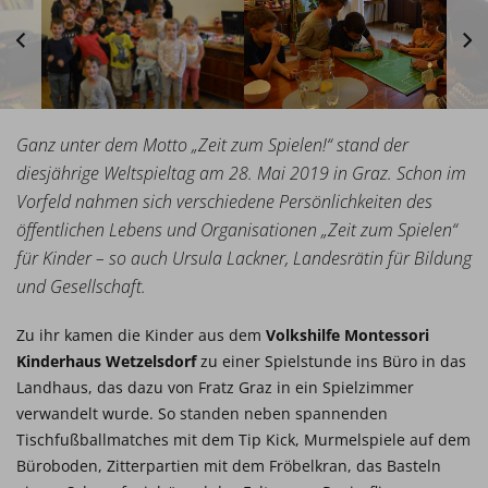
Ganz unter dem Motto „Zeit zum Spielen!“ stand der
diesjährige Weltspieltag am 28. Mai 2019 in Graz. Schon im
Vorfeld nahmen sich verschiedene Persönlichkeiten des
öffentlichen Lebens und Organisationen „Zeit zum Spielen“
für Kinder – so auch Ursula Lackner, Landesrätin für Bildung
und Gesellschaft.
Zu ihr kamen die Kinder aus dem
Volkshilfe Montessori
Kinderhaus Wetzelsdorf
zu einer Spielstunde ins Büro in das
Landhaus, das dazu von Fratz Graz in ein Spielzimmer
verwandelt wurde. So standen neben spannenden
Tischfußballmatches mit dem Tip Kick, Murmelspiele auf dem
Büroboden, Zitterpartien mit dem Fröbelkran, das Basteln