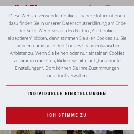
Diese Website verwendet Cookies - nähere Informationen
dazu finden Sie in unserer Datenschutzerklärung am Ende
KINDERHAUS WETZELSDORF
WIR SPIELEN MIT!
der Seite. Wenn Sie auf den Button „Alle Cookies
akzeptieren“ klicken, dann stimmen Sie allen Cookies zu. Sie
stimmen damit auch den Cookies US-amerikanischer
Anbieter zu. Wenn Sie keinen oder nur einzelnen Cookies
zustimmen möchten, klicken Sie bitte auf „Individuelle
Einstellungen“. Dort können Sie Ihre Zustimmungen
individuell verwalten.
INDIVIDUELLE EINSTELLUNGEN
ICH STIMME ZU