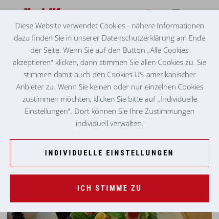
Diese Website verwendet Cookies - nähere Informationen
dazu finden Sie in unserer Datenschutzerklärung am Ende
ADVENTKRANZBINDEN MIT OMA UND
der Seite. Wenn Sie auf den Button „Alle Cookies
OPA
akzeptieren“ klicken, dann stimmen Sie allen Cookies zu. Sie
stimmen damit auch den Cookies US-amerikanischer
Anbieter zu. Wenn Sie keinen oder nur einzelnen Cookies
zustimmen möchten, klicken Sie bitte auf „Individuelle
Einstellungen“. Dort können Sie Ihre Zustimmungen
individuell verwalten.
INDIVIDUELLE EINSTELLUNGEN
ICH STIMME ZU