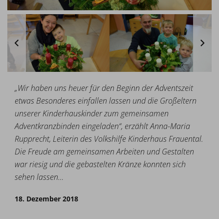
„Wir haben uns heuer für den Beginn der Adventszeit
etwas Besonderes einfallen lassen und die Großeltern
unserer Kinderhauskinder zum gemeinsamen
Adventkranzbinden eingeladen“, erzählt Anna-Maria
Rupprecht, Leiterin des Volkshilfe Kinderhaus Frauental.
Die Freude am gemeinsamen Arbeiten und Gestalten
war riesig und die gebastelten Kränze konnten sich
sehen lassen…
18. Dezember 2018