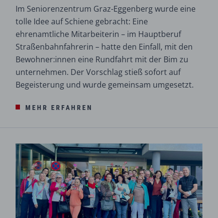
Im Seniorenzentrum Graz-Eggenberg wurde eine
tolle Idee auf Schiene gebracht: Eine
ehrenamtliche Mitarbeiterin – im Hauptberuf
Straßenbahnfahrerin – hatte den Einfall, mit den
Bewohner:innen eine Rundfahrt mit der Bim zu
unternehmen. Der Vorschlag stieß sofort auf
Begeisterung und wurde gemeinsam umgesetzt.
MEHR ERFAHREN