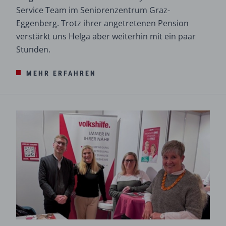
Service Team im Seniorenzentrum Graz-
Eggenberg. Trotz ihrer angetretenen Pension
verstärkt uns Helga aber weiterhin mit ein paar
Stunden.
MEHR ERFAHREN