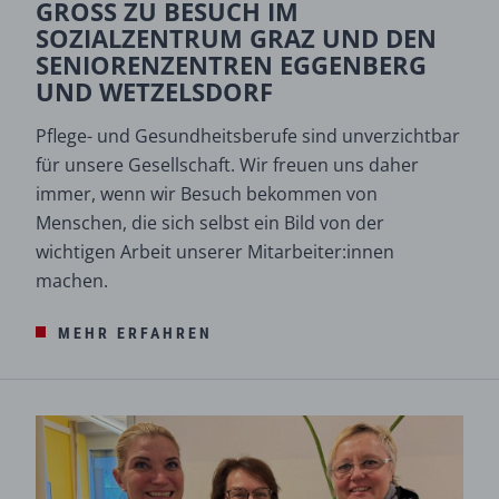
GROSS ZU BESUCH IM
SOZIALZENTRUM GRAZ UND DEN
SENIORENZENTREN EGGENBERG
UND WETZELSDORF
Pflege- und Gesundheitsberufe sind unverzichtbar
für unsere Gesellschaft. Wir freuen uns daher
immer, wenn wir Besuch bekommen von
Menschen, die sich selbst ein Bild von der
wichtigen Arbeit unserer Mitarbeiter:innen
machen.
MEHR ERFAHREN