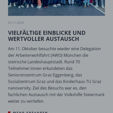
25.11.2024
VIELFÄLTIGE EINBLICKE UND
WERTVOLLER AUSTAUSCH
Am 11. Oktober besuchte wieder eine Delegation
der Arbeiterwohlfahrt (AWO) München die
steirische Landeshauptstadt. Rund 70
Teilnehmer:innen erkundeten das
Seniorenzentrum Graz-Eggenberg, das
Sozialzentrum Graz und das Kinderhaus TU Graz
nanoversity. Ziel des Besuchs war es, den
fachlichen Austausch mit der Volkshilfe Steiermark
weiter zu vertiefen.