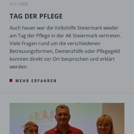
21.11.2025
TAG DER PFLEGE
Auch heuer war die Volkshilfe Steiermark wieder
am Tag der Pflege in der AK Steiermark vertreten.
Viele Fragen rund um die verschiedenen
Betreuungsformen, Demenzhilfe oder Pflegegeld
konnten direkt vor Ort besprochen und erklärt
werden.
MEHR ERFAHREN