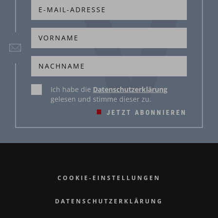
Ich habe die
Datenschutzerklärung
gelesen und stimme dieser zu.
JETZT ABONNIEREN
COOKIE-EINSTELLUNGEN
DATENSCHUTZERKLÄRUNG