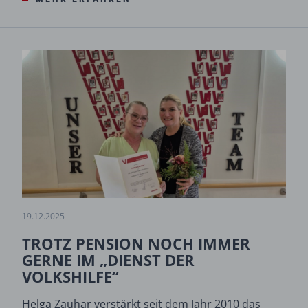
19.12.2025
TROTZ PENSION NOCH IMMER
GERNE IM „DIENST DER
VOLKSHILFE“
Helga Zauhar verstärkt seit dem Jahr 2010 das