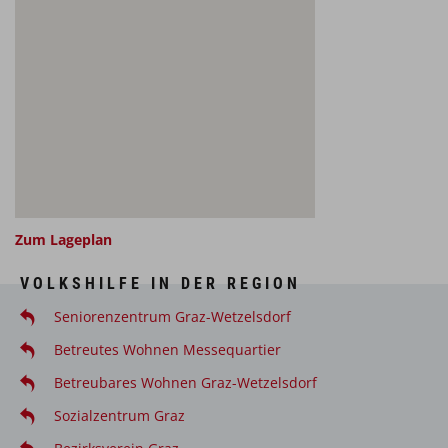
Zum Lageplan
VOLKSHILFE IN DER REGION
Seniorenzentrum Graz-Wetzelsdorf
Betreutes Wohnen Messequartier
Betreubares Wohnen Graz-Wetzelsdorf
Sozialzentrum Graz