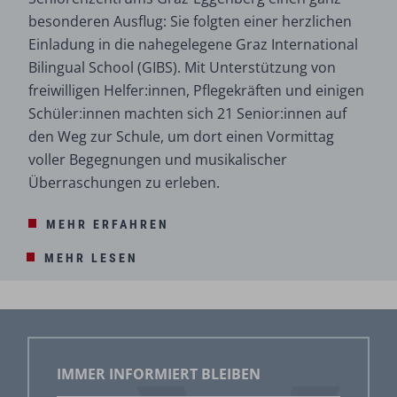
besonderen Ausflug: Sie folgten einer herzlichen
Einladung in die nahegelegene Graz International
Bilingual School (GIBS). Mit Unterstützung von
freiwilligen Helfer:innen, Pflegekräften und einigen
Schüler:innen machten sich 21 Senior:innen auf
den Weg zur Schule, um dort einen Vormittag
voller Begegnungen und musikalischer
Überraschungen zu erleben.
MEHR ERFAHREN
MEHR LESEN
IMMER INFORMIERT BLEIBEN