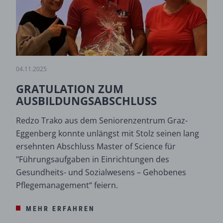
04.11.2025
GRATULATION ZUM
AUSBILDUNGSABSCHLUSS
Redzo Trako aus dem Seniorenzentrum Graz-
Eggenberg konnte unlängst mit Stolz seinen lang
ersehnten Abschluss Master of Science für
"Führungsaufgaben in Einrichtungen des
Gesundheits- und Sozialwesens – Gehobenes
Pflegemanagement“ feiern.
MEHR ERFAHREN