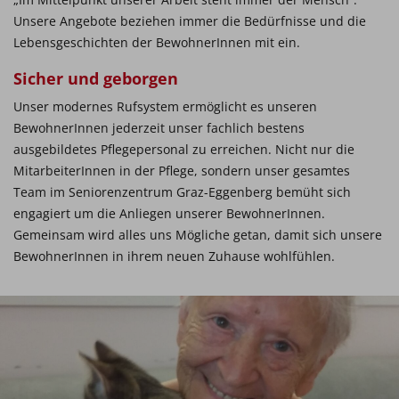
Unsere Angebote beziehen immer die Bedürfnisse und die
Lebensgeschichten der BewohnerInnen mit ein.
Sicher und geborgen
Unser modernes Rufsystem ermöglicht es unseren
BewohnerInnen jederzeit unser fachlich bestens
ausgebildetes Pflegepersonal zu erreichen. Nicht nur die
MitarbeiterInnen in der Pflege, sondern unser gesamtes
Team im Seniorenzentrum Graz-Eggenberg bemüht sich
engagiert um die Anliegen unserer BewohnerInnen.
Gemeinsam wird alles uns Mögliche getan, damit sich unsere
BewohnerInnen in ihrem neuen Zuhause wohlfühlen.