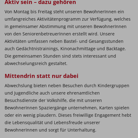
Aktiv sein – dazu gehören
Von Montag bis Freitag steht unseren BewohnerInnen ein
umfangreiches Aktivitätenprogramm zur Verfügung, welches
in gemeinsamer Abstimmung mit unseren BewohnerInnen
von den SeniorenbetreuerInnen erstellt wird. Unsere
Aktivitäten umfassen neben Bastel- und Gesangsstunden
auch Gedächtnistrainings, Kinonachmittage und Backtage.
Die gemeinsamen Stunden sind stets interessant und
abwechselungsreich gestaltet.
Mittendrin statt nur dabei
Abwechslung bieten neben Besuchen durch Kindergruppen
und Jugendliche auch unsere ehrenamtlichen
Besuchsdienste der Volkshilfe, die mit unseren
BewohnerInnen Spaziergänge unternehmen, Karten spielen
oder ein wenig plaudern. Dieses freiwillige Engagement hebt
die Lebensqualität und Lebensfreude unserer
BewohnerInnen und sorgt für Unterhaltung.