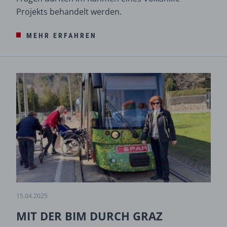
Projekts behandelt werden.
MEHR ERFAHREN
15.04.2025
MIT DER BIM DURCH GRAZ