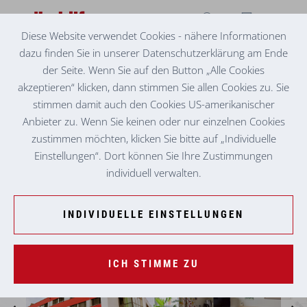
Diese Website verwendet Cookies - nähere Informationen
dazu finden Sie in unserer Datenschutzerklärung am Ende
SENIORENZENTRUM
GRAZ-EGGENBERG
der Seite. Wenn Sie auf den Button „Alle Cookies
akzeptieren“ klicken, dann stimmen Sie allen Cookies zu. Sie
stimmen damit auch den Cookies US-amerikanischer
Anbieter zu. Wenn Sie keinen oder nur einzelnen Cookies
zustimmen möchten, klicken Sie bitte auf „Individuelle
Einstellungen“. Dort können Sie Ihre Zustimmungen
individuell verwalten.
INDIVIDUELLE EINSTELLUNGEN
ICH STIMME ZU