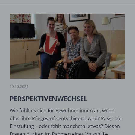
19.10.2025
PERSPEKTIVENWECHSEL
Wie fühlt es sich für Bewohner:innen an, wenn
über ihre Pflegestufe entschieden wird? Passt die
Einstufung – oder fehlt manchmal etwas? Diesen
Fragen durften im Rahmen eines Volkshilfe-