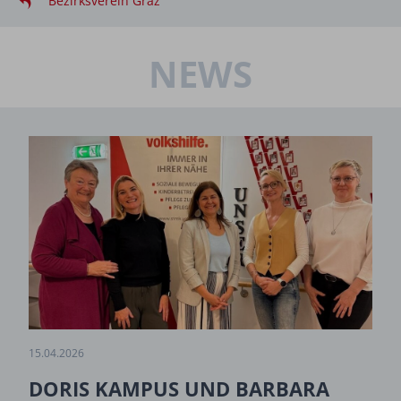
Bezirksverein Graz
NEWS
15.04.2026
DORIS KAMPUS UND BARBARA