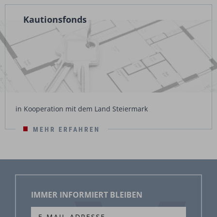
Kautionsfonds
in Kooperation mit dem Land Steiermark
MEHR ERFAHREN
IMMER INFORMIERT BLEIBEN