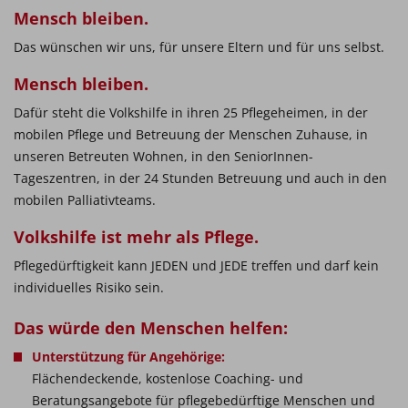
Mensch bleiben.
Das wünschen wir uns, für unsere Eltern und für uns selbst.
Mensch bleiben.
Dafür steht die Volkshilfe in ihren 25 Pflegeheimen, in der
mobilen Pflege und Betreuung der Menschen Zuhause, in
unseren Betreuten Wohnen, in den SeniorInnen-
Tageszentren, in der 24 Stunden Betreuung und auch in den
mobilen Palliativteams.
Volkshilfe ist mehr als Pflege.
Pflegedürftigkeit kann JEDEN und JEDE treffen und darf kein
individuelles Risiko sein.
Das würde den Menschen helfen:
Unterstützung für Angehörige:
Flächendeckende, kostenlose Coaching- und
Beratungsangebote für pflegebedürftige Menschen und