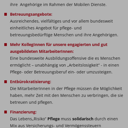
ihre Angehörige im Rahmen der Mobilen Dienste.
Betreuungsangebote:
Ausreichendes, vielfältiges und vor allem bundesweit
einheitliches Angebot für pflege- und
betreuungsbedürftige Menschen und ihre Angehörigen.
Mehr KollegInnen für unsere engagierten und gut
ausgebildeten MitarbeiterInnen:
Eine bundesweite Ausbildungsoffensive die es Menschen
ermöglicht – unabhängig von „Arbeitslosigkeit“ - in einen
Pflege- oder Betreuungsberuf ein- oder umzusteigen.
Entbürokratisierung:
Die MitarbeiterInnen in der Pflege müssen die Möglichkeit
haben, mehr Zeit mit den Menschen zu verbringen, die sie
betreuen und pflegen.
Finanzierung:
Das Lebens„Risiko“
Pflege
muss
solidarisch
durch einen
Mix aus Versicherungs- und Vermögenssteuern