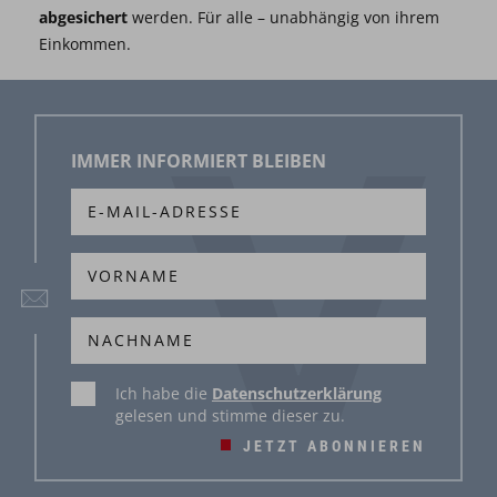
abgesichert
werden. Für alle – unabhängig von ihrem
Einkommen.
IMMER INFORMIERT BLEIBEN
Ich habe die
Datenschutzerklärung
gelesen und stimme dieser zu.
JETZT ABONNIEREN