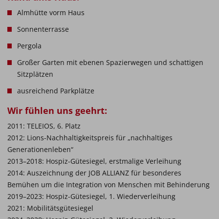
Almhütte vorm Haus
Sonnenterrasse
Pergola
Großer Garten mit ebenen Spazierwegen und schattigen
Sitzplätzen
ausreichend Parkplätze
Wir fühlen uns geehrt:
2011: TELEIOS, 6. Platz
2012: Lions-Nachhaltigkeitspreis für „nachhaltiges
Generationenleben“
2013–2018: Hospiz-Gütesiegel, erstmalige Verleihung
2014: Auszeichnung der JOB ALLIANZ für besonderes
Bemühen um die Integration von Menschen mit Behinderung
2019–2023: Hospiz-Gütesiegel, 1. Wiederverleihung
2021: Mobilitätsgütesiegel