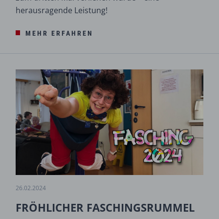
herausragende Leistung!
MEHR ERFAHREN
26.02.2024
FRÖHLICHER FASCHINGSRUMMEL