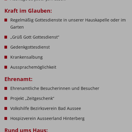
Kraft im Glauben:
Regelmäßig Gottesdienste in unserer Hauskapelle oder im
Garten
„Grüß Gott Gottesdienst“
Gedenkgottesdienst
Krankensalbung
Aussprachemöglichkeit
Ehrenamt:
Ehrenamtliche Besucherinnen und Besucher
Projekt „Zeitgeschenk“
Volkshilfe Bezirksverein Bad Aussee
Hospizverein Ausseerland Hinterberg
Rund ums Haus: