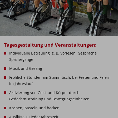
Tagesgestaltung und Veranstaltungen:
Individuelle Betreuung, z. B. Vorlesen, Gespräche,
Spaziergänge
Musik und Gesang
Fröhliche Stunden am Stammtisch, bei Festen und Feiern
im Jahreslauf
Aktivierung von Geist und Körper durch
Gedächtnistraining und Bewegungseinheiten
Kochen, basteln und backen
Ausflüge zu jeder Jahreszeit