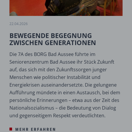
22.04.2026
BEWEGENDE BEGEGNUNG
ZWISCHEN GENERATIONEN
Die 7A des BORG Bad Aussee führte im
Seniorenzentrum Bad Aussee ihr Stück Zukunft
auf, das sich mit den Zukunftssorgen junger
Menschen wie politischer Instabilität und
Energiekrisen auseinandersetzte. Die gelungene
Aufführung mündete in einen Austausch, bei dem
persönliche Erinnerungen – etwa aus der Zeit des
Nationalsozialismus – die Bedeutung von Dialog
und gegenseitigem Respekt verdeutlichten.
MEHR ERFAHREN