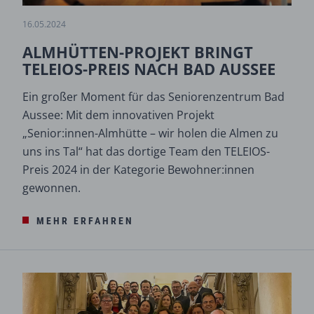
16.05.2024
ALMHÜTTEN-PROJEKT BRINGT
TELEIOS-PREIS NACH BAD AUSSEE
Ein großer Moment für das Seniorenzentrum Bad
Aussee: Mit dem innovativen Projekt
„Senior:innen-Almhütte – wir holen die Almen zu
uns ins Tal“ hat das dortige Team den TELEIOS-
Preis 2024 in der Kategorie Bewohner:innen
gewonnen.
MEHR ERFAHREN