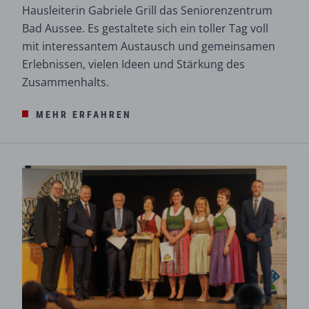
Hausleiterin Gabriele Grill das Seniorenzentrum
Bad Aussee. Es gestaltete sich ein toller Tag voll
mit interessantem Austausch und gemeinsamen
Erlebnissen, vielen Ideen und Stärkung des
Zusammenhalts.
MEHR ERFAHREN