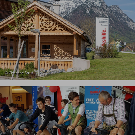
© Christine Struz