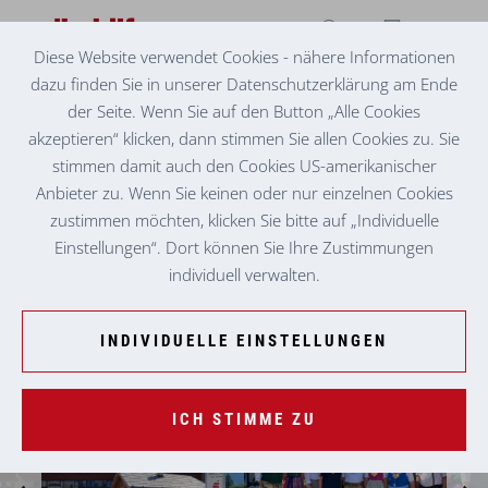
Diese Website verwendet Cookies - nähere Informationen
dazu finden Sie in unserer Datenschutzerklärung am Ende
SENIORENZENTRUM
BAD AUSSEE
der Seite. Wenn Sie auf den Button „Alle Cookies
akzeptieren“ klicken, dann stimmen Sie allen Cookies zu. Sie
stimmen damit auch den Cookies US-amerikanischer
Anbieter zu. Wenn Sie keinen oder nur einzelnen Cookies
zustimmen möchten, klicken Sie bitte auf „Individuelle
Einstellungen“. Dort können Sie Ihre Zustimmungen
individuell verwalten.
INDIVIDUELLE EINSTELLUNGEN
ICH STIMME ZU