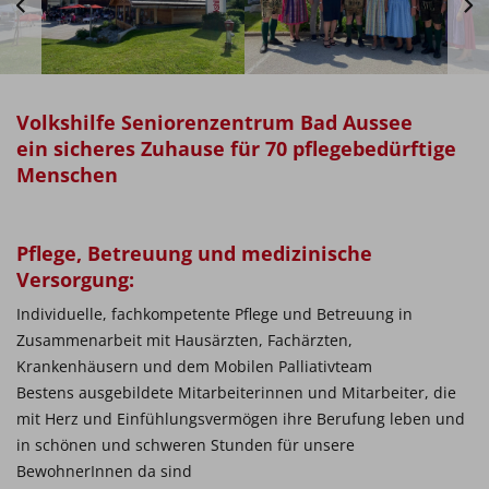
Volkshilfe Seniorenzentrum Bad Aussee
ein sicheres Zuhause für 70 pflegebedürftige
Menschen
Pflege, Betreuung und medizinische
Versorgung:
Individuelle, fachkompetente Pflege und Betreuung in
Zusammenarbeit mit Hausärzten, Fachärzten,
Krankenhäusern und dem Mobilen Palliativteam
Bestens ausgebildete Mitarbeiterinnen und Mitarbeiter, die
mit Herz und Einfühlungsvermögen ihre Berufung leben und
in schönen und schweren Stunden für unsere
BewohnerInnen da sind