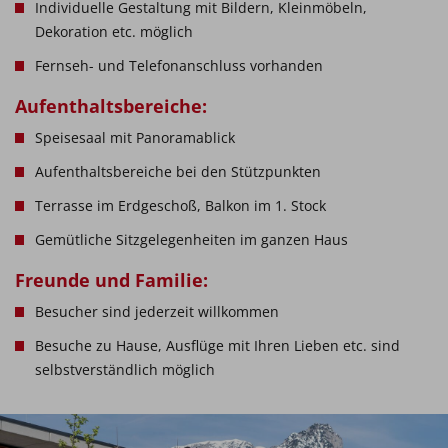
Individuelle Gestaltung mit Bildern, Kleinmöbeln,
Dekoration etc. möglich
Fernseh- und Telefonanschluss vorhanden
Aufenthaltsbereiche:
Speisesaal mit Panoramablick
Aufenthaltsbereiche bei den Stützpunkten
Terrasse im Erdgeschoß, Balkon im 1. Stock
Gemütliche Sitzgelegenheiten im ganzen Haus
Freunde und Familie:
Besucher sind jederzeit willkommen
Besuche zu Hause, Ausflüge mit Ihren Lieben etc. sind
selbstverständlich möglich