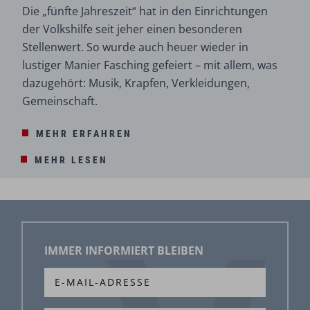
Die „fünfte Jahreszeit“ hat in den Einrichtungen
der Volkshilfe seit jeher einen besonderen
Stellenwert. So wurde auch heuer wieder in
lustiger Manier Fasching gefeiert – mit allem, was
dazugehört: Musik, Krapfen, Verkleidungen,
Gemeinschaft.
MEHR ERFAHREN
MEHR LESEN
IMMER INFORMIERT BLEIBEN