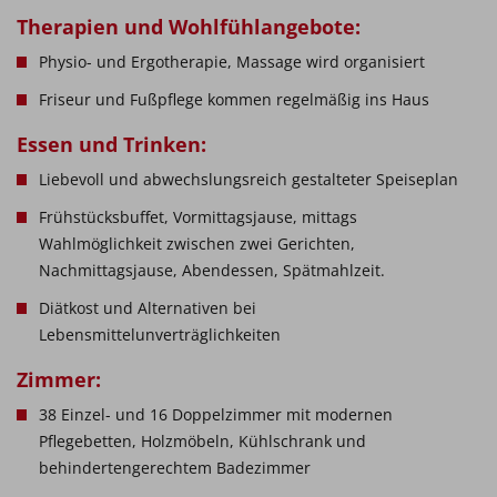
Therapien und Wohlfühlangebote:
Physio- und Ergotherapie, Massage wird organisiert
Friseur und Fußpflege kommen regelmäßig ins Haus
Essen und Trinken:
Liebevoll und abwechslungsreich gestalteter Speiseplan
Frühstücksbuffet, Vormittagsjause, mittags
Wahlmöglichkeit zwischen zwei Gerichten,
Nachmittagsjause, Abendessen, Spätmahlzeit.
Diätkost und Alternativen bei
Lebensmittelunverträglichkeiten
Zimmer:
38 Einzel- und 16 Doppelzimmer mit modernen
Pflegebetten, Holzmöbeln, Kühlschrank und
behindertengerechtem Badezimmer