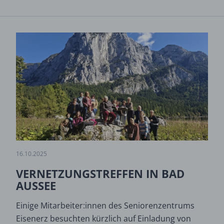
16.10.2025
VERNETZUNGSTREFFEN IN BAD
AUSSEE
Einige Mitarbeiter:innen des Seniorenzentrums
Eisenerz besuchten kürzlich auf Einladung von