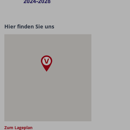
Hier finden Sie uns
Zum Lageplan