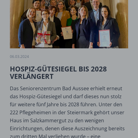
06.03.2024
HOSPIZ-GÜTESIEGEL BIS 2028
VERLÄNGERT
Das Seniorenzentrum Bad Aussee erhielt erneut
das Hospiz-Gütesiegel und darf dieses nun stolz
für weitere fünf Jahre bis 2028 führen. Unter den
222 Pflegeheimen in der Steiermark gehört unser
Haus im Salzkammergut zu den wenigen
Einrichtungen, denen diese Auszeichnung bereits
zum dritten Mal verliehen wurde – eine